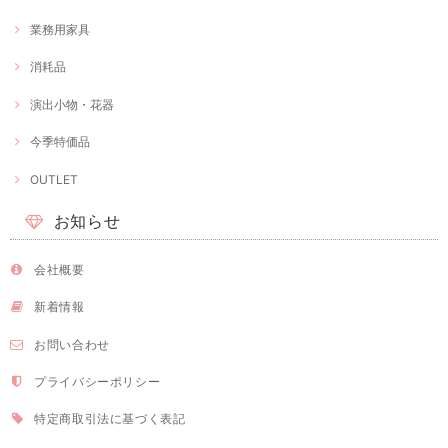
業務用家具
消耗品
演出小物・花器
今季特価品
OUTLET
お知らせ
会社概要
新着情報
お問い合わせ
プライバシーポリシー
特定商取引法に基づく表記