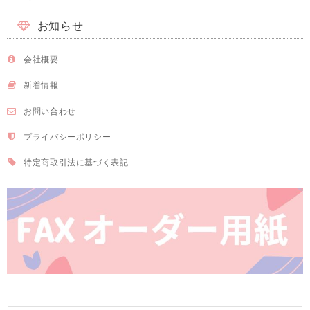
お知らせ
会社概要
新着情報
お問い合わせ
プライバシーポリシー
特定商取引法に基づく表記