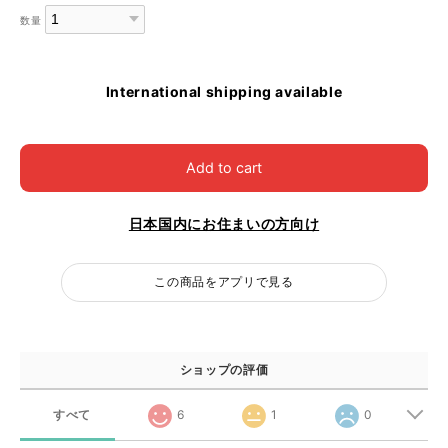
数量
International shipping available
Add to cart
日本国内にお住まいの方向け
この商品をアプリで見る
ショップの評価
すべて
6
1
0