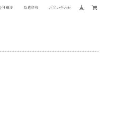
会社概要
新着情報
お問い合わせ