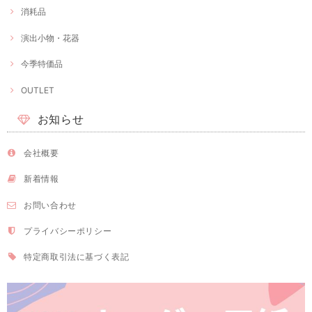
消耗品
演出小物・花器
今季特価品
OUTLET
お知らせ
会社概要
新着情報
お問い合わせ
プライバシーポリシー
特定商取引法に基づく表記