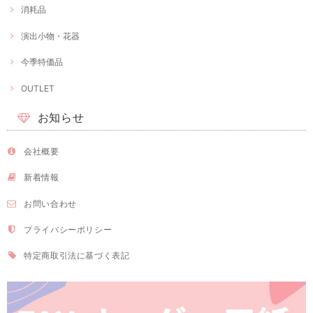
消耗品
演出小物・花器
今季特価品
OUTLET
お知らせ
会社概要
新着情報
お問い合わせ
プライバシーポリシー
特定商取引法に基づく表記