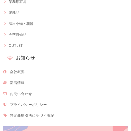
業務用家具
消耗品
演出小物・花器
今季特価品
OUTLET
お知らせ
会社概要
新着情報
お問い合わせ
プライバシーポリシー
特定商取引法に基づく表記