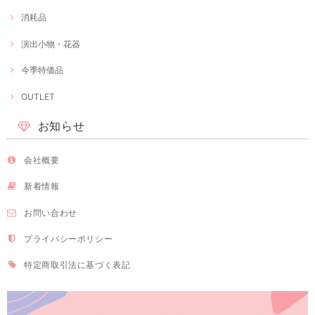
消耗品
演出小物・花器
今季特価品
OUTLET
お知らせ
会社概要
新着情報
お問い合わせ
プライバシーポリシー
特定商取引法に基づく表記