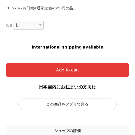
10.5×8㎝有田焼※通常定価4620円の品。
数量
International shipping available
Add to cart
日本国内にお住まいの方向け
この商品をアプリで見る
ショップの評価