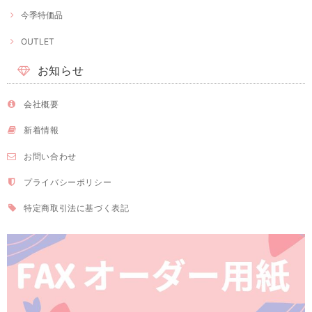
今季特価品
OUTLET
お知らせ
会社概要
新着情報
お問い合わせ
プライバシーポリシー
特定商取引法に基づく表記