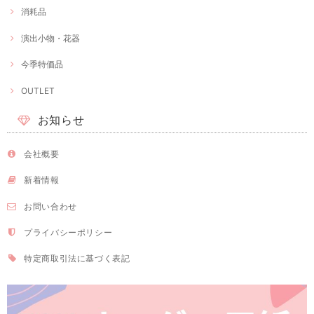
消耗品
演出小物・花器
今季特価品
OUTLET
お知らせ
会社概要
新着情報
お問い合わせ
プライバシーポリシー
特定商取引法に基づく表記