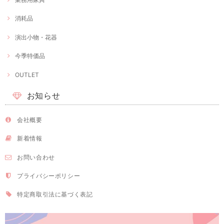
消耗品
演出小物・花器
今季特価品
OUTLET
お知らせ
会社概要
新着情報
お問い合わせ
プライバシーポリシー
特定商取引法に基づく表記