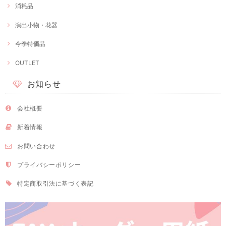
消耗品
演出小物・花器
今季特価品
OUTLET
お知らせ
会社概要
新着情報
お問い合わせ
プライバシーポリシー
特定商取引法に基づく表記