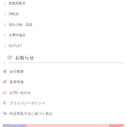
業務用家具
消耗品
演出小物・花器
今季特価品
OUTLET
お知らせ
会社概要
新着情報
お問い合わせ
プライバシーポリシー
特定商取引法に基づく表記