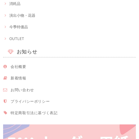
消耗品
演出小物・花器
今季特価品
OUTLET
お知らせ
会社概要
新着情報
お問い合わせ
プライバシーポリシー
特定商取引法に基づく表記