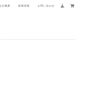
会社概要
新着情報
お問い合わせ