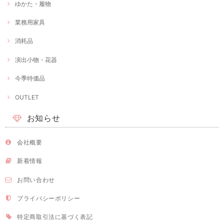
ゆかた・履物
業務用家具
消耗品
演出小物・花器
今季特価品
OUTLET
お知らせ
会社概要
新着情報
お問い合わせ
プライバシーポリシー
特定商取引法に基づく表記