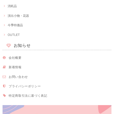
消耗品
演出小物・花器
今季特価品
OUTLET
お知らせ
会社概要
新着情報
お問い合わせ
プライバシーポリシー
特定商取引法に基づく表記