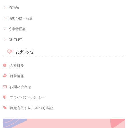
消耗品
演出小物・花器
今季特価品
OUTLET
お知らせ
会社概要
新着情報
お問い合わせ
プライバシーポリシー
特定商取引法に基づく表記