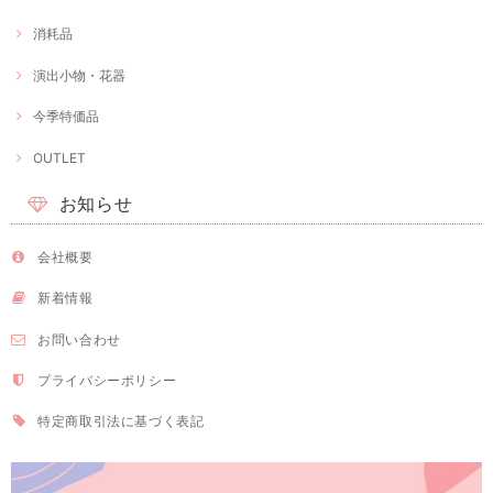
消耗品
演出小物・花器
今季特価品
OUTLET
お知らせ
会社概要
新着情報
お問い合わせ
プライバシーポリシー
特定商取引法に基づく表記