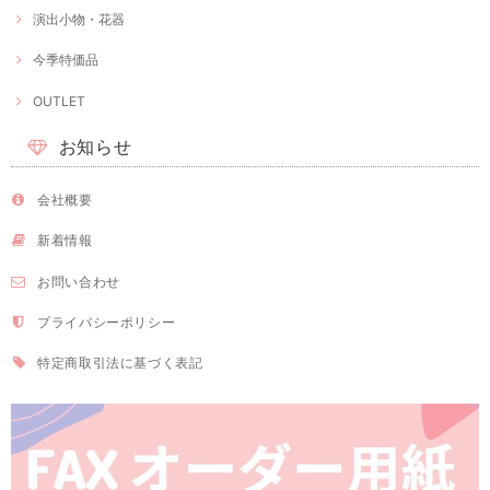
演出小物・花器
今季特価品
OUTLET
お知らせ
会社概要
新着情報
お問い合わせ
プライバシーポリシー
特定商取引法に基づく表記