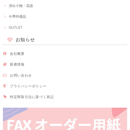
演出小物・花器
今季特価品
OUTLET
お知らせ
会社概要
新着情報
お問い合わせ
プライバシーポリシー
特定商取引法に基づく表記