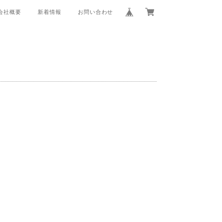
会社概要
新着情報
お問い合わせ