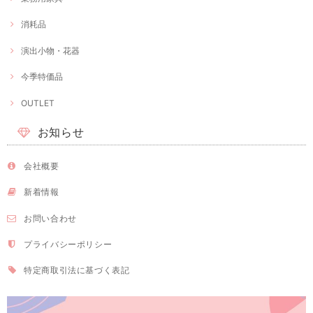
消耗品
演出小物・花器
今季特価品
OUTLET
お知らせ
会社概要
新着情報
お問い合わせ
プライバシーポリシー
特定商取引法に基づく表記