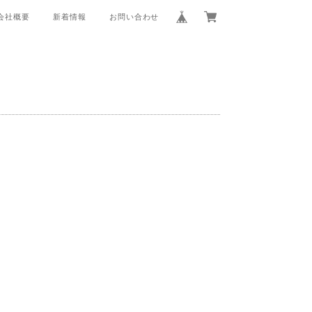
会社概要
新着情報
お問い合わせ