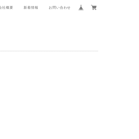
会社概要
新着情報
お問い合わせ