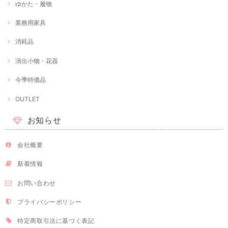
ゆかた・履物
業務用家具
消耗品
演出小物・花器
今季特価品
OUTLET
お知らせ
会社概要
新着情報
お問い合わせ
プライバシーポリシー
特定商取引法に基づく表記