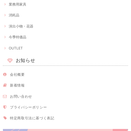
業務用家具
消耗品
演出小物・花器
今季特価品
OUTLET
お知らせ
会社概要
新着情報
お問い合わせ
プライバシーポリシー
特定商取引法に基づく表記