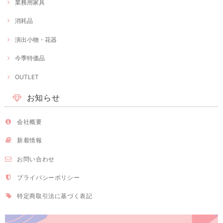
業務用家具
消耗品
演出小物・花器
今季特価品
OUTLET
お知らせ
会社概要
新着情報
お問い合わせ
プライバシーポリシー
特定商取引法に基づく表記