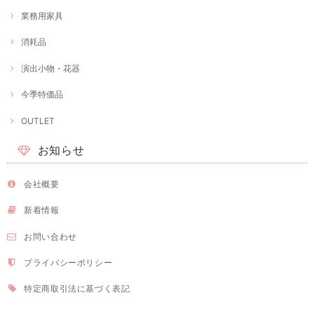
業務用家具
消耗品
演出小物・花器
今季特価品
OUTLET
お知らせ
会社概要
新着情報
お問い合わせ
プライバシーポリシー
特定商取引法に基づく表記