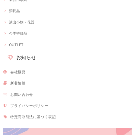
消耗品
演出小物・花器
今季特価品
OUTLET
お知らせ
会社概要
新着情報
お問い合わせ
プライバシーポリシー
特定商取引法に基づく表記