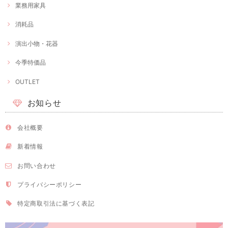
業務用家具
消耗品
演出小物・花器
今季特価品
OUTLET
お知らせ
会社概要
新着情報
お問い合わせ
プライバシーポリシー
特定商取引法に基づく表記