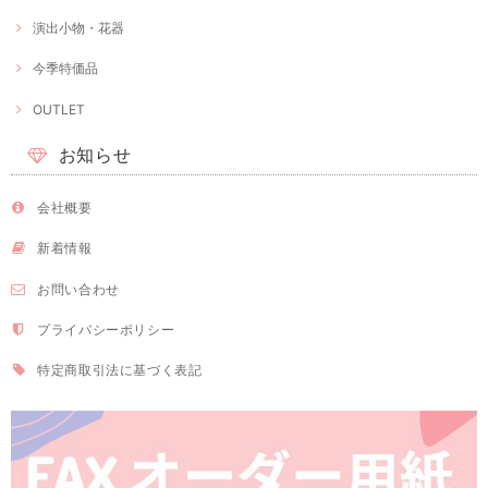
演出小物・花器
今季特価品
OUTLET
お知らせ
会社概要
新着情報
お問い合わせ
プライバシーポリシー
特定商取引法に基づく表記