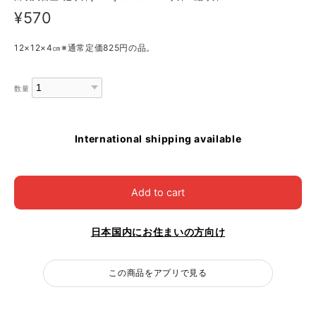
¥570
12×12×4㎝※通常定価825円の品。
数量
International shipping available
Add to cart
日本国内にお住まいの方向け
この商品をアプリで見る