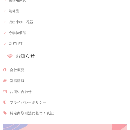
業務用家具
消耗品
演出小物・花器
今季特価品
OUTLET
お知らせ
会社概要
新着情報
お問い合わせ
プライバシーポリシー
特定商取引法に基づく表記