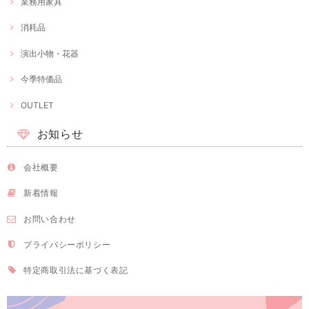
業務用家具
消耗品
演出小物・花器
今季特価品
OUTLET
お知らせ
会社概要
新着情報
お問い合わせ
プライバシーポリシー
特定商取引法に基づく表記