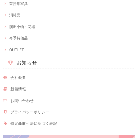
業務用家具
消耗品
演出小物・花器
今季特価品
OUTLET
お知らせ
会社概要
新着情報
お問い合わせ
プライバシーポリシー
特定商取引法に基づく表記