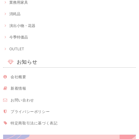
業務用家具
消耗品
演出小物・花器
今季特価品
OUTLET
お知らせ
会社概要
新着情報
お問い合わせ
プライバシーポリシー
特定商取引法に基づく表記