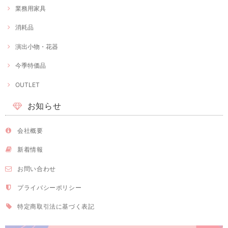
業務用家具
消耗品
演出小物・花器
今季特価品
OUTLET
お知らせ
会社概要
新着情報
お問い合わせ
プライバシーポリシー
特定商取引法に基づく表記