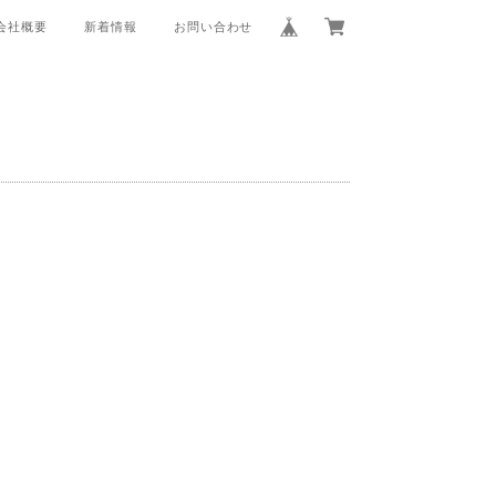
会社概要
新着情報
お問い合わせ