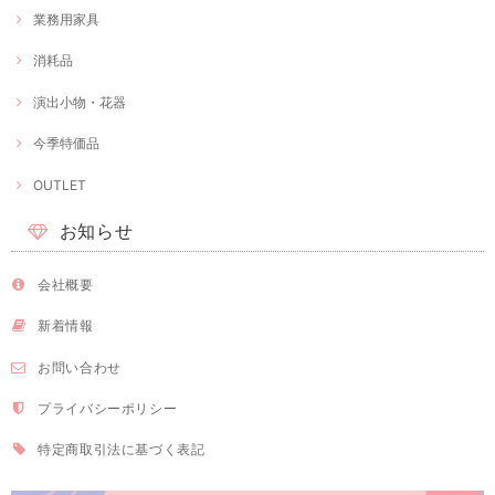
業務用家具
消耗品
演出小物・花器
今季特価品
OUTLET
お知らせ
会社概要
新着情報
お問い合わせ
プライバシーポリシー
特定商取引法に基づく表記