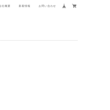
会社概要
新着情報
お問い合わせ