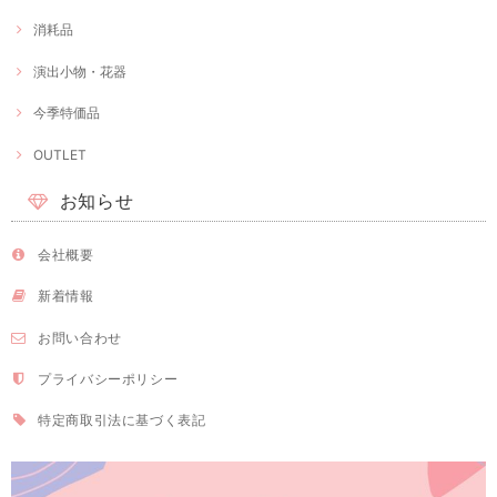
消耗品
演出小物・花器
今季特価品
OUTLET
お知らせ
会社概要
新着情報
お問い合わせ
プライバシーポリシー
特定商取引法に基づく表記