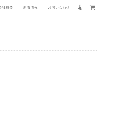
会社概要
新着情報
お問い合わせ