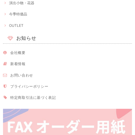
演出小物・花器
今季特価品
OUTLET
お知らせ
会社概要
新着情報
お問い合わせ
プライバシーポリシー
特定商取引法に基づく表記