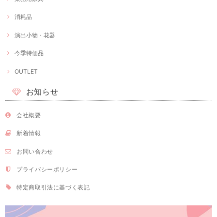
消耗品
演出小物・花器
今季特価品
OUTLET
お知らせ
会社概要
新着情報
お問い合わせ
プライバシーポリシー
特定商取引法に基づく表記