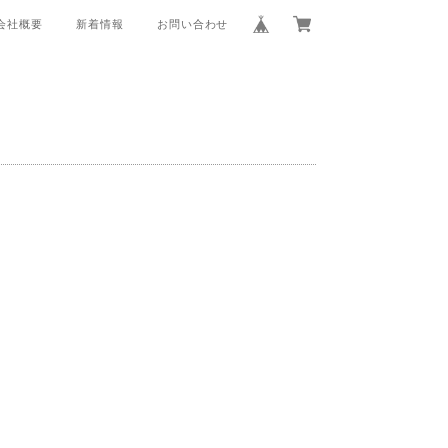
会社概要
新着情報
お問い合わせ