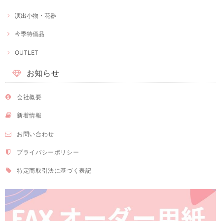
演出小物・花器
今季特価品
OUTLET
お知らせ
会社概要
新着情報
お問い合わせ
プライバシーポリシー
特定商取引法に基づく表記