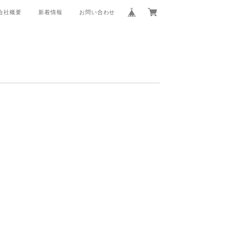
会社概要
新着情報
お問い合わせ