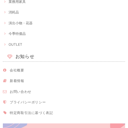
業務用家具
消耗品
演出小物・花器
今季特価品
OUTLET
お知らせ
会社概要
新着情報
お問い合わせ
プライバシーポリシー
特定商取引法に基づく表記