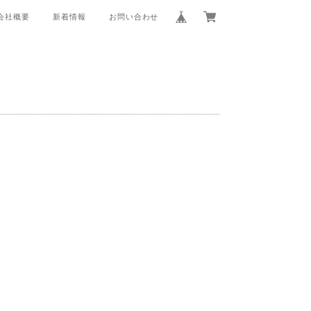
会社概要
新着情報
お問い合わせ