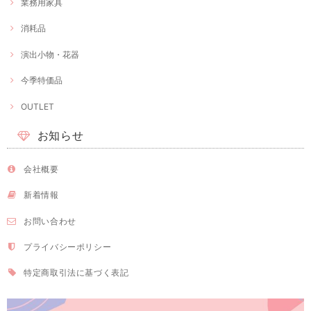
業務用家具
消耗品
演出小物・花器
今季特価品
OUTLET
お知らせ
会社概要
新着情報
お問い合わせ
プライバシーポリシー
特定商取引法に基づく表記