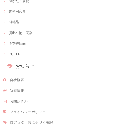
ゆかた・履物
業務用家具
消耗品
演出小物・花器
今季特価品
OUTLET
お知らせ
会社概要
新着情報
お問い合わせ
プライバシーポリシー
特定商取引法に基づく表記